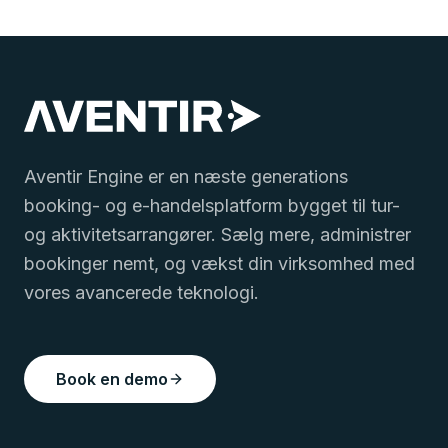
Aventir Engine er en næste generations
booking- og e-handelsplatform bygget til tur-
og aktivitetsarrangører. Sælg mere, administrer
bookinger nemt, og vækst din virksomhed med
vores avancerede teknologi.
Book en demo