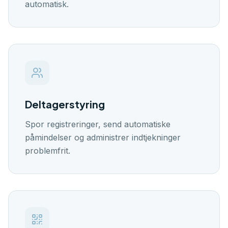
automatisk.
Deltagerstyring
Spor registreringer, send automatiske
påmindelser og administrer indtjekninger
problemfrit.