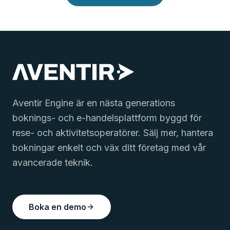
Aventir Engine är en nästa generations
boknings- och e-handelsplattform byggd för
rese- och aktivitetsoperatörer. Sälj mer, hantera
bokningar enkelt och väx ditt företag med vår
avancerade teknik.
Boka en demo