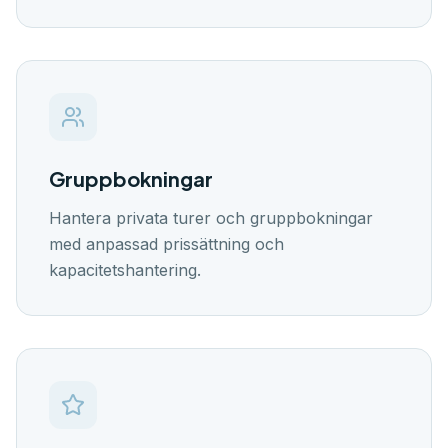
Gruppbokningar
Hantera privata turer och gruppbokningar
med anpassad prissättning och
kapacitetshantering.