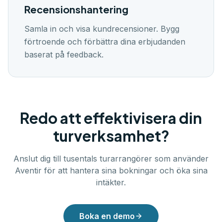
Recensionshantering
Samla in och visa kundrecensioner. Bygg
förtroende och förbättra dina erbjudanden
baserat på feedback.
Redo att effektivisera din
turverksamhet?
Anslut dig till tusentals turarrangörer som använder
Aventir för att hantera sina bokningar och öka sina
intäkter.
Boka en demo