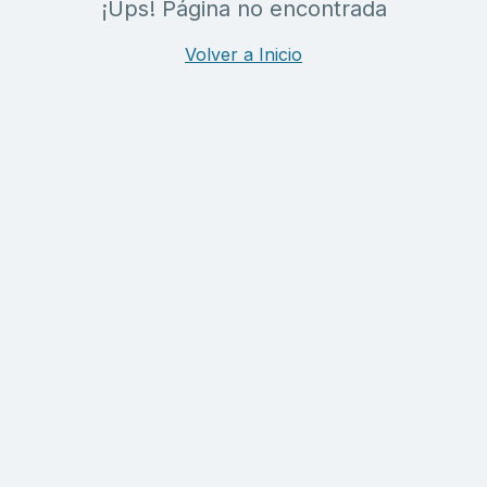
¡Ups! Página no encontrada
Volver a Inicio