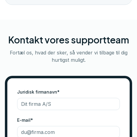
Kontakt vores supportteam
Fortæl os, hvad der sker, så vender vi tilbage til dig
hurtigst muligt.
Juridisk firmanavn*
E-mail*