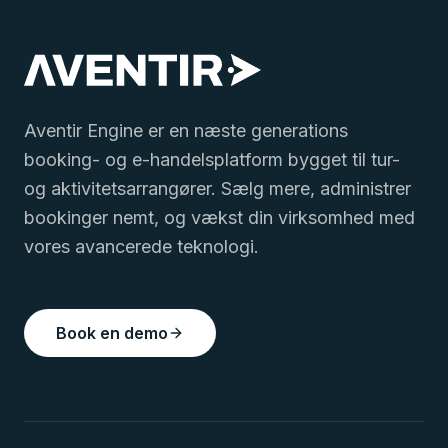
Aventir Engine er en næste generations
booking- og e-handelsplatform bygget til tur-
og aktivitetsarrangører. Sælg mere, administrer
bookinger nemt, og vækst din virksomhed med
vores avancerede teknologi.
Book en demo