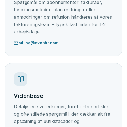
Spørgsmål om abonnementer, fakturaer,
betalingsmetoder, planændringer eller
anmodninger om refusion håndteres af vores
faktureringsteam – typisk løst inden for 1-2
arbejdsdage.
billing@aventir.com
Videnbase
Detaljerede vejledninger, trin-for-trin artikler
og ofte stillede spørgsmål, der dækker alt fra
opsætning af butiksfacader og