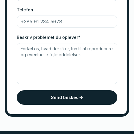
Telefon
Beskriv problemet du oplever*
Send besked