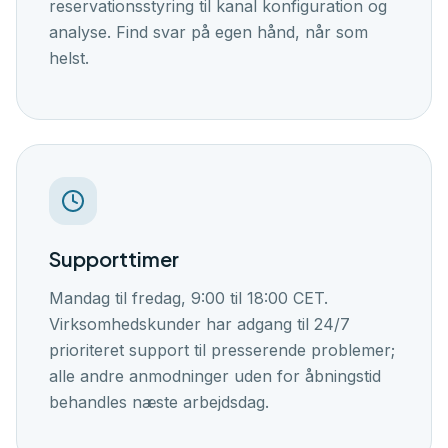
reservationsstyring til kanal konfiguration og
analyse. Find svar på egen hånd, når som
helst.
Supporttimer
Mandag til fredag, 9:00 til 18:00 CET.
Virksomhedskunder har adgang til 24/7
prioriteret support til presserende problemer;
alle andre anmodninger uden for åbningstid
behandles næste arbejdsdag.