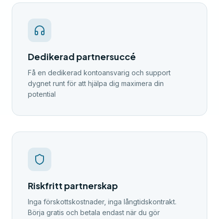
Dedikerad partnersuccé
Få en dedikerad kontoansvarig och support
dygnet runt för att hjälpa dig maximera din
potential
Riskfritt partnerskap
Inga förskottskostnader, inga långtidskontrakt.
Börja gratis och betala endast när du gör