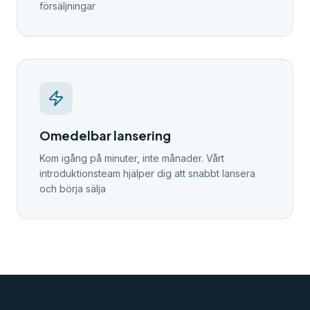
försäljningar
Omedelbar lansering
Kom igång på minuter, inte månader. Vårt
introduktionsteam hjälper dig att snabbt lansera
och börja sälja