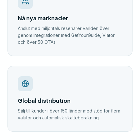
Nå nya marknader
Anslut med miljontals resenärer världen över
genom integrationer med GetYourGuide, Viator
och över 50 OTAs
Global distribution
Sälj till kunder i över 150 länder med stöd för flera
valutor och automatisk skatteberäkning