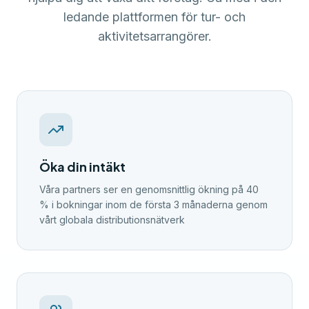
ledande plattformen för tur- och
aktivitetsarrangörer.
Öka din intäkt
Våra partners ser en genomsnittlig ökning på 40
% i bokningar inom de första 3 månaderna genom
vårt globala distributionsnätverk