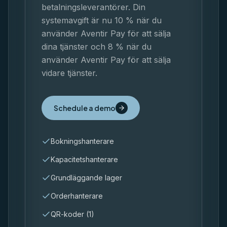
betalningsleverantörer. Din
systemavgift är nu 10 % när du
använder Aventir Pay för att sälja
dina tjänster och 8 % när du
använder Aventir Pay för att sälja
vidare tjänster.
Schedule a demo
Bokningshanterare
Kapacitetshanterare
Grundläggande lager
Orderhanterare
QR-koder (1)