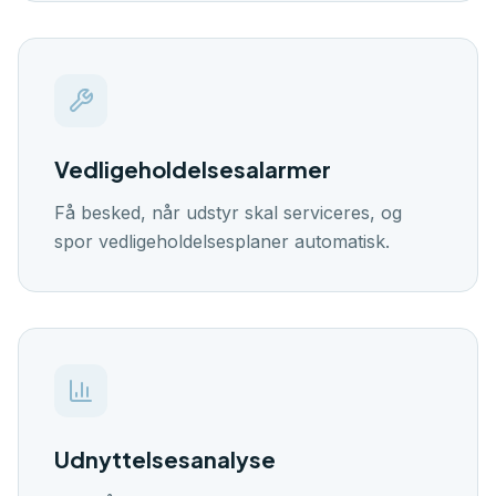
Vedligeholdelsesalarmer
Få besked, når udstyr skal serviceres, og
spor vedligeholdelsesplaner automatisk.
Udnyttelsesanalyse