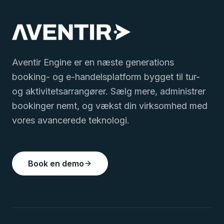
Aventir Engine er en næste generations
booking- og e-handelsplatform bygget til tur-
og aktivitetsarrangører. Sælg mere, administrer
bookinger nemt, og vækst din virksomhed med
vores avancerede teknologi.
Book en demo