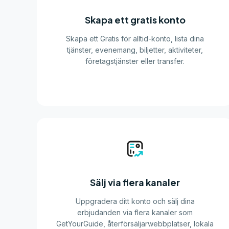
Skapa ett gratis konto
Skapa ett Gratis för alltid-konto, lista dina
tjänster, evenemang, biljetter, aktiviteter,
företagstjänster eller transfer.
Sälj via flera kanaler
Uppgradera ditt konto och sälj dina
erbjudanden via flera kanaler som
GetYourGuide, återförsäljarwebbplatser, lokala