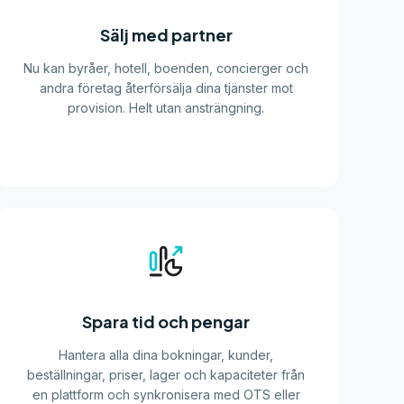
Sälj med partner
Nu kan byråer, hotell, boenden, concierger och
andra företag återförsälja dina tjänster mot
provision. Helt utan ansträngning.
Spara tid och pengar
Hantera alla dina bokningar, kunder,
beställningar, priser, lager och kapaciteter från
en plattform och synkronisera med OTS eller