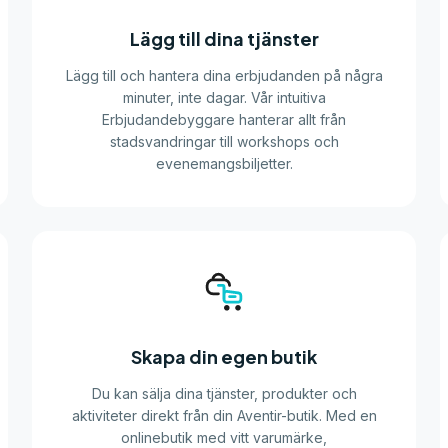
Lägg till dina tjänster
Lägg till och hantera dina erbjudanden på några
minuter, inte dagar. Vår intuitiva
Erbjudandebyggare hanterar allt från
stadsvandringar till workshops och
evenemangsbiljetter.
Skapa din egen butik
Du kan sälja dina tjänster, produkter och
aktiviteter direkt från din Aventir-butik. Med en
onlinebutik med vitt varumärke,